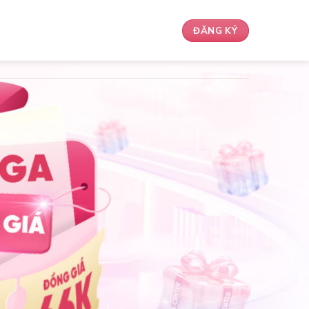
ĐĂNG KÝ