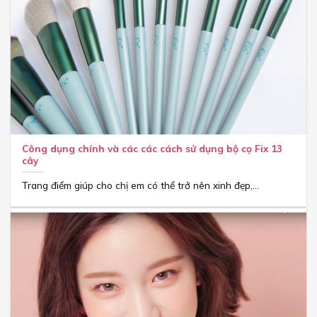
Công dụng chính và các các cách sử dụng bộ cọ Fix 13
cây
Trang điểm giúp cho chị em có thể trở nên xinh đẹp,...