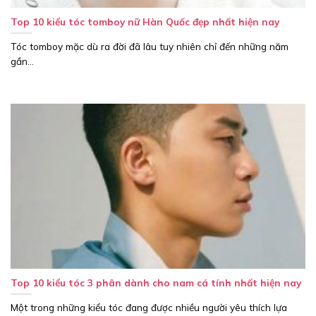
Top 10 kiểu tóc tomboy nữ Hàn Quốc đẹp nhất hiện nay
Tóc tomboy mặc dù ra đời đã lâu tuy nhiên chỉ đến những năm
gần...
Top 10 kiểu tóc 3 phân dành cho nam cá tính nhất hiện nay
Một trong những kiểu tóc đang được nhiều người yêu thích lựa