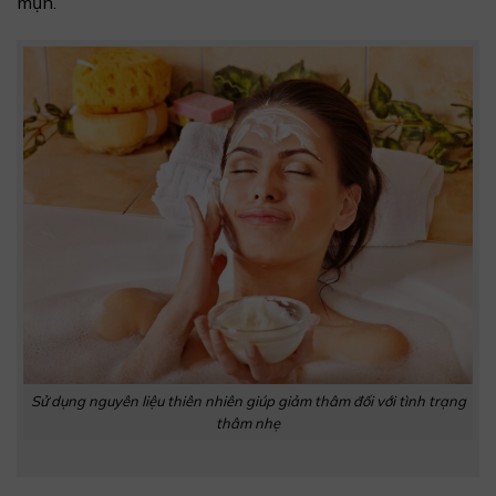
mụn.
Sử dụng nguyên liệu thiên nhiên giúp giảm thâm đối với tình trạng
thâm nhẹ