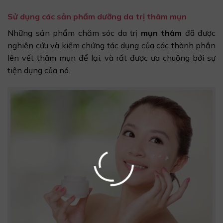
Sử dụng các sản phẩm dưỡng da trị thâm mụn
Những sản phẩm chăm sóc da trị
mụn thâm
đã được
nghiên cứu và kiểm chứng tác dụng của các thành phần
lên vết thâm mụn để lại, và rất được ưa chuộng bởi sự
tiện dụng của nó.