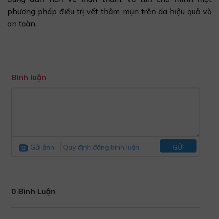
phương pháp điều trị vết thâm mụn trên da hiệu quả và
an toàn.
Bình luận
Gửi ảnh
Quy định đăng bình luận
GỬI
0 Bình Luận