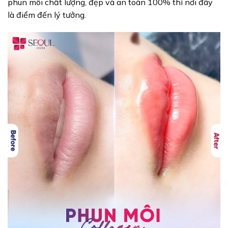
phun môi chất lượng, đẹp và an toàn 100% thì nơi đây
là điểm đến lý tưởng.