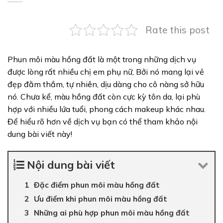
Rate this post
Phun môi màu hồng đất là một trong những dịch vụ
được lòng rất nhiều chị em phụ nữ, Bởi nó mang lại vẻ
đẹp đằm thắm, tự nhiên, dịu dàng cho cô nàng sở hữu
nó. Chưa kể, màu hồng đất còn cực kỳ tôn da, lại phù
hợp với nhiều lứa tuổi, phong cách makeup khác nhau.
Để hiểu rõ hơn về dịch vụ bạn có thể tham khảo nội
dung bài viết này!
Nội dung bài viết
Đặc điểm phun môi màu hồng đất
Ưu điểm khi phun môi màu hồng đất
Những ai phù hợp phun môi màu hồng đất