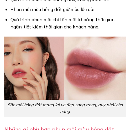
Phun môi màu hồng đất giữ màu lâu dài.
Quá trình phun môi chỉ tốn một khoảng thời gian
ngắn, tiết kiệm thời gian cho khách hàng.
Sắc môi hồng đất mang lại vẻ đẹp sang trọng, quý phái cho
nàng
Những ai phù hợp phun môi màu hồng đất