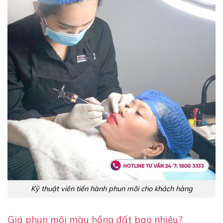
Kỹ thuật viên tiến hành phun môi cho khách hàng
Giá phun môi màu hồng đất bao nhiêu?