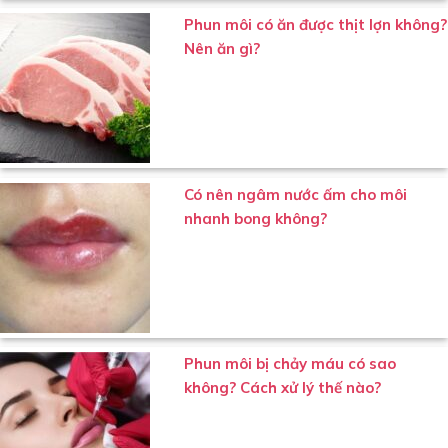
Phun môi có ăn được thịt lợn không?
Nên ăn gì?
Có nên ngâm nước ấm cho môi
nhanh bong không?
Phun môi bị chảy máu có sao
không? Cách xử lý thế nào?