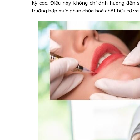
kỳ cao. Điều này không chỉ ảnh hưởng đến s
trường hợp mực phun chứa hoá chất hữu cơ và 