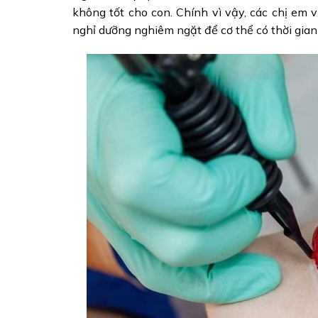
không tốt cho con. Chính vì vậy, các chị em
nghỉ dưỡng nghiêm ngặt để cơ thể có thời gian