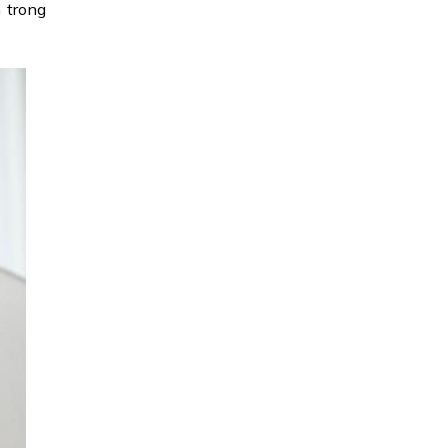
 trong