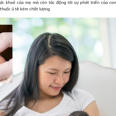
ức khoẻ của mẹ mà còn tác động tới sự phát triển của con
thuốc ủ tê kém chất lượng.