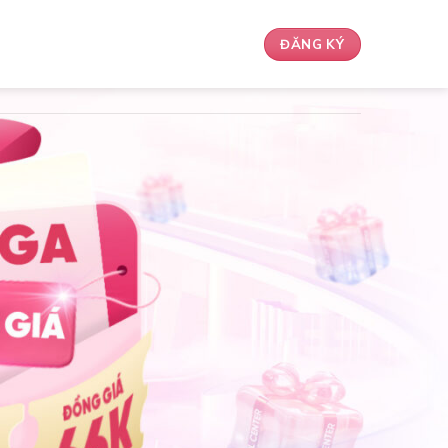
ĐĂNG KÝ