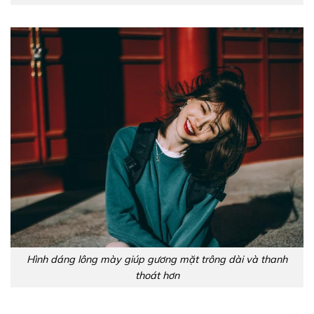
Hình dáng lông mày giúp gương mặt trông dài và thanh
thoát hơn