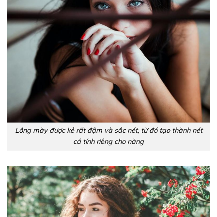
Lông mày được kẻ rất đậm và sắc nét, từ đó tạo thành nét
cá tính riêng cho nàng