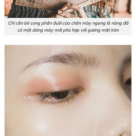
Chỉ cần bẻ cong phần đuôi của chân mày ngang là nàng đã
có một dáng mày mới phù hợp với gương mặt tròn