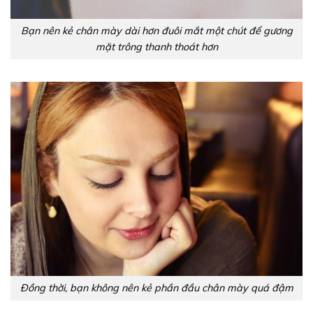
Bạn nên kẻ chân mày dài hơn đuôi mắt một chút để gương
mặt trông thanh thoát hơn
Đồng thời, bạn không nên kẻ phần đầu chân mày quá đậm