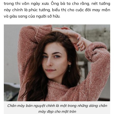
trong thi văn ngày xưa. Ông bà ta cho rằng, nét tướng
này chính là phúc tướng, biểu thị cho cuộc đời may mắn
và giàu sang của người sở hữu.
Chân mày bán nguyệt chính là một trong những dáng chân
mày đẹp cho mặt tròn