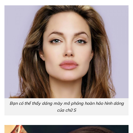
Bạn có thể thấy dáng mày mô phỏng hoàn hảo hình dáng
của chữ S