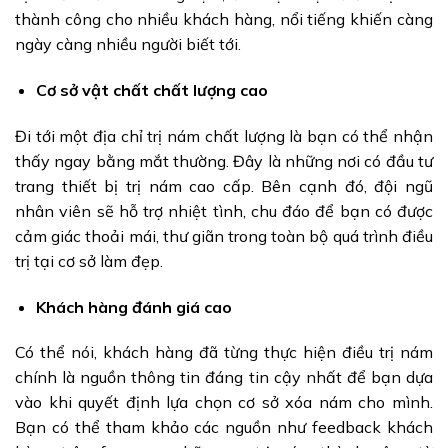
thành công cho nhiều khách hàng, nổi tiếng khiến càng
ngày càng nhiều người biết tới.
Cơ sở vật chất chất lượng cao
Đi tới một địa chỉ trị nám chất lượng là bạn có thể nhận
thấy ngay bằng mắt thường. Đây là những nơi có đầu tư
trang thiết bị trị nám cao cấp. Bên cạnh đó, đội ngũ
nhân viên sẽ hỗ trợ nhiệt tình, chu đáo để bạn có được
cảm giác thoải mái, thư giãn trong toàn bộ quá trình điều
trị tại cơ sở làm đẹp.
Khách hàng đánh giá cao
Có thể nói, khách hàng đã từng thực hiện điều trị nám
chính là nguồn thông tin đáng tin cậy nhất để bạn dựa
vào khi quyết định lựa chọn cơ sở xóa nám cho mình.
Bạn có thể tham khảo các nguồn như feedback khách