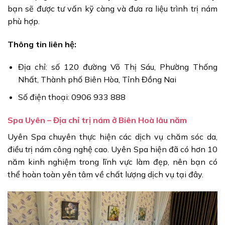
bạn sẽ được tư vấn kỹ càng và đưa ra liệu trình trị nám
phù hợp.
Thông tin liên hệ:
Địa chỉ: số 120 đường Võ Thị Sáu, Phường Thống
Nhất, Thành phố Biên Hòa, Tỉnh Đồng Nai
Số điện thoại: 0906 933 888
Spa Uyên – Địa chỉ trị nám ở Biên Hoà lâu năm
Uyên Spa chuyên thực hiện các dịch vụ chăm sóc da,
điều trị nám công nghệ cao. Uyên Spa hiện đã có hơn 10
năm kinh nghiệm trong lĩnh vực làm đẹp, nên bạn có
thể hoàn toàn yên tâm về chất lượng dịch vụ tại đây.