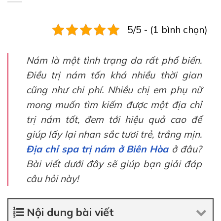
5/5 - (1 bình chọn)
Nám là một tình trạng da rất phổ biến.
Điều trị nám tốn khá nhiều thời gian
cũng như chi phí. Nhiều chị em phụ nữ
mong muốn tìm kiếm được một địa chỉ
trị nám tốt, đem tới hiệu quả cao để
giúp lấy lại nhan sắc tươi trẻ, trắng mịn.
Địa chỉ spa trị nám ở Biên Hòa
ở đâu?
Bài viết dưới đây sẽ giúp bạn giải đáp
câu hỏi này!
Nội dung bài viết