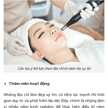
Các lưu ý khi lựa chọn địa chỉ trị nám da uy tín
Thâm niên hoạt động
Những địa chỉ làm đẹp uy tín, có tiềm lực mạnh thì thời
gian duy trì và phát triển lâu dài. Đây chính là những đơn
vị nhiều năm kinh nghiệm, đã thực hiện điều trị nám