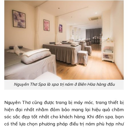
Nguyên Thơ Spa là spa trị nám ở Biên Hòa hàng đầu
Nguyên Thơ cũng được trang bị máy móc, trang thiết bị
hiện đại nhất nhằm đảm bảo mang lại hiệu quả chăm
sóc sắc đẹp tốt nhất cho khách hàng. Khi đến spa, bạn
có thể lựa chọn phương pháp điều trị nám phù hợp như