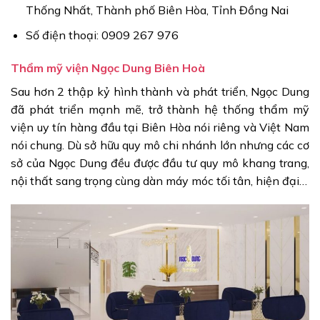
Thống Nhất, Thành phố Biên Hòa, Tỉnh Đồng Nai
Số điện thoại: 0909 267 976
Thẩm mỹ viện Ngọc Dung Biên Hoà
Sau hơn 2 thập kỷ hình thành và phát triển, Ngọc Dung
đã phát triển mạnh mẽ, trở thành hệ thống thẩm mỹ
viện uy tín hàng đầu tại Biên Hòa nói riêng và Việt Nam
nói chung. Dù sở hữu quy mô chi nhánh lớn nhưng các cơ
sở của Ngọc Dung đều được đầu tư quy mô khang trang,
nội thất sang trọng cùng dàn máy móc tối tân, hiện đại…