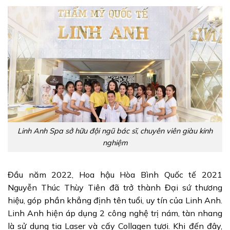
Linh Anh Spa sở hữu đội ngũ bác sĩ, chuyên viên giàu kinh
nghiệm
Đầu năm 2022, Hoa hậu Hòa Bình Quốc tế 2021
Nguyễn Thúc Thùy Tiên đã trở thành Đại sứ thương
hiệu, góp phần khẳng định tên tuổi, uy tín của Linh Anh.
Linh Anh hiện áp dụng 2 công nghệ trị nám, tàn nhang
là sử dụng tia Laser và cấy Collagen tươi. Khi đến đây,