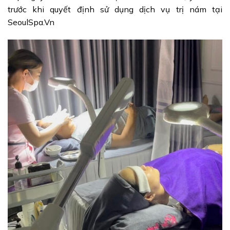
trước khi quyết định sử dụng dịch vụ trị nám tại
SeoulSpa.Vn