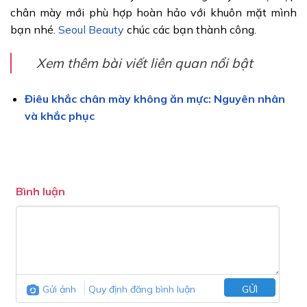
chân mày mới phù hợp hoàn hảo với khuôn mặt mình
bạn nhé.
Seoul Beauty
chúc các bạn thành công.
Xem thêm bài viết liên quan nổi bật
Điêu khắc chân mày không ăn mực: Nguyên nhân
và khắc phục
Bình luận
Gửi ảnh
Quy định đăng bình luận
GỬI