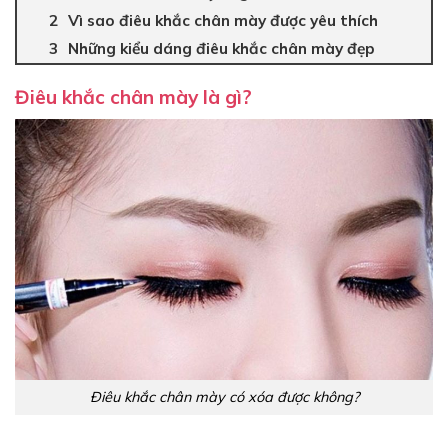
Vì sao điêu khắc chân mày được yêu thích
Những kiểu dáng điêu khắc chân mày đẹp
Điêu khắc chân mày là gì?
Điêu khắc chân mày có xóa được không?