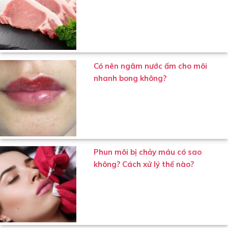
Có nên ngâm nước ấm cho môi
nhanh bong không?
Phun môi bị chảy máu có sao
không? Cách xử lý thế nào?