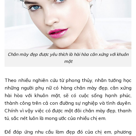
Chân mày đẹp được yêu thích là hài hòa cân xứng với khuôn
mặt
Theo nhiều nghiên cứu từ phong thủy, nhân tướng học
những người phụ nữ có hàng chân mày đẹp, cân xứng
hài hòa với khuôn mặt, sẽ có cuộc sống hạnh phúc,
thành công trên cả con đường sự nghiệp và tình duyên.
Chính vì vậy việc có được một đôi chân mày đẹp, thanh
tú, sắc nét luôn là mong ước của nhiều chị em.
Để đáp ứng nhu cầu làm đẹp đó của chị em, phương