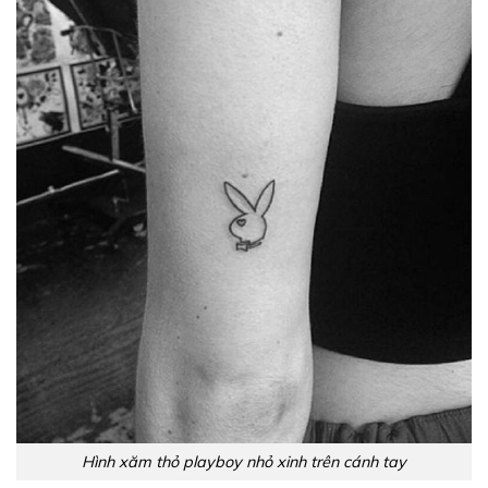
Hình xăm thỏ playboy nhỏ xinh trên cánh tay