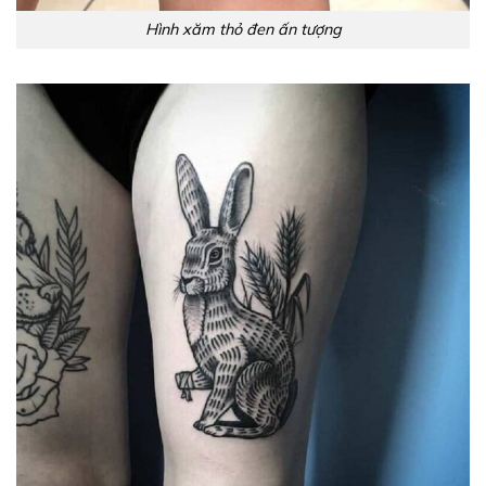
Hình xăm thỏ đen ấn tượng