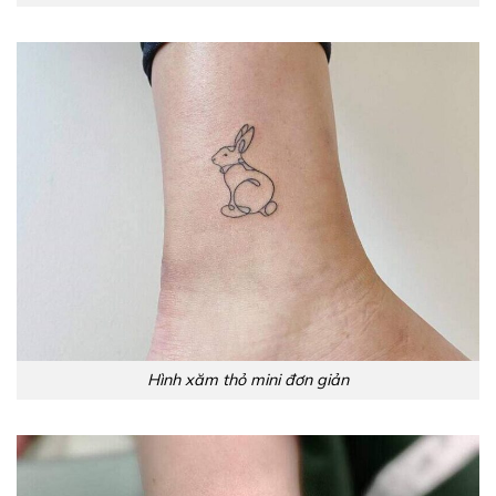
Hình xăm thỏ mini đơn giản