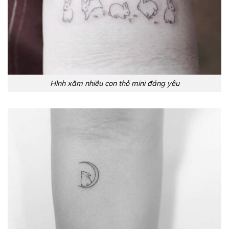
Hình xăm nhiều con thỏ mini đáng yêu