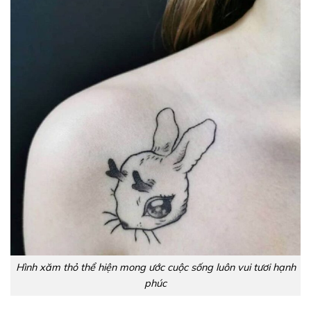
Hình xăm thỏ thể hiện mong ước cuộc sống luôn vui tươi hạnh
phúc