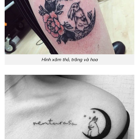
Hình xăm thỏ, trăng và hoa