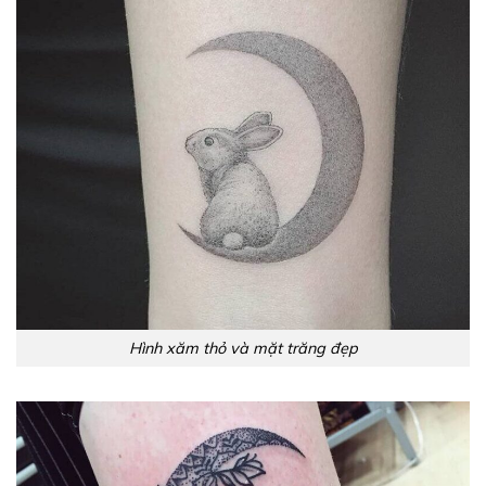
Hình xăm thỏ và mặt trăng đẹp