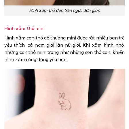
Hình xăm thỏ đen trên ngực đơn giản
Hình xăm thỏ mini
Hình xăm con thỏ dễ thương mini được rất nhiều bạn trẻ
yêu thích, cả nam giới lẫn nữ giới. Khi xăm hình nhỏ,
những con thỏ mini trong như những con thỏ con, khiến
hình xăm càng đáng yêu hơn.