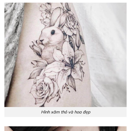
Hình xăm thỏ và hoa đẹp