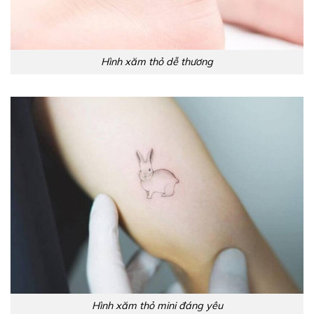
Hình xăm thỏ dễ thương
Hình xăm thỏ mini đáng yêu