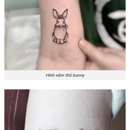
Hình xăm thỏ bunny