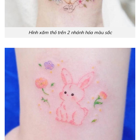
Hình xăm thỏ trên 2 nhánh hóa màu sắc