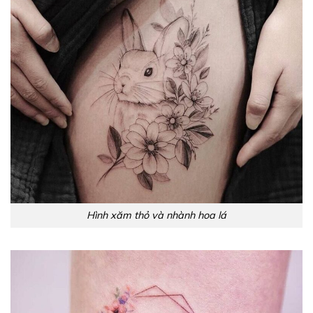
Hình xăm thỏ và nhành hoa lá