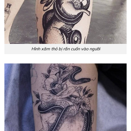
Hình xăm thỏ bị rắn cuốn vào người