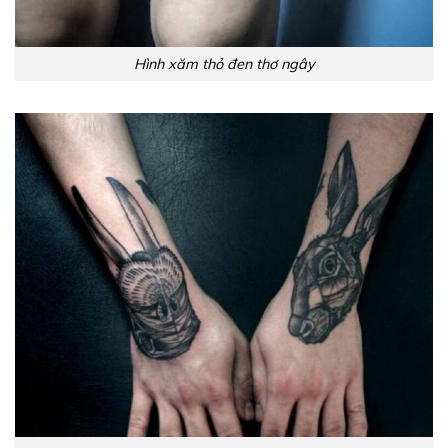
Hình xăm thỏ đen thơ ngây