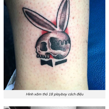
Hình xăm thỏ 18 playboy cách điệu