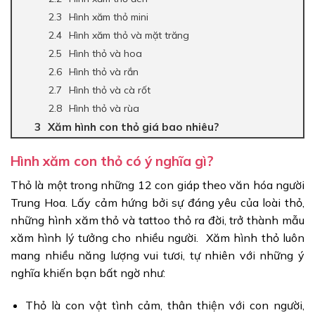
Hình xăm thỏ mini
Hình xăm thỏ và mặt trăng
Hình thỏ và hoa
Hình thỏ và rắn
Hình thỏ và cà rốt
Hình thỏ và rùa
Xăm hình con thỏ giá bao nhiêu?
Hình xăm con thỏ có ý nghĩa gì?
Thỏ là một trong những 12 con giáp theo văn hóa người
Trung Hoa. Lấy cảm hứng bởi sự đáng yêu của loài thỏ,
những hình xăm thỏ và tattoo thỏ ra đời, trở thành mẫu
xăm hình lý tưởng cho nhiều người. Xăm hình thỏ luôn
mang nhiều năng lượng vui tươi, tự nhiên với những ý
nghĩa khiến bạn bất ngờ như:
Thỏ là con vật tình cảm, thân thiện với con người,