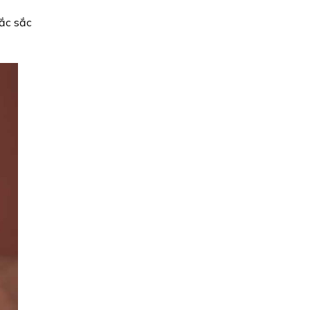
ắc sắc