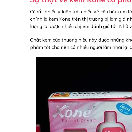
Có rất nhiều ý kiến trái chiều về câu hỏi kem 
chính là kem Kone trên thị trường bị làm giả 
lượng lại được nhiều chị em đánh giá tốt. Nhờ
Chất kem của thương hiệu này được những khác
phẩm tốt cho nên có nhiều người làm nhái lại