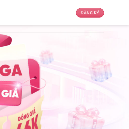
ĐĂNG KÝ