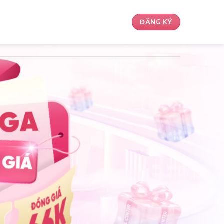
ĐĂNG KÝ