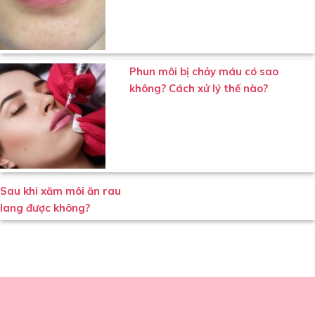
Phun môi bị chảy máu có sao
không? Cách xử lý thế nào?
Sau khi xăm môi ăn rau
lang được không?