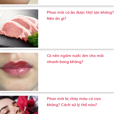
Phun môi có ăn được thịt lợn không?
Nên ăn gì?
Có nên ngâm nước ấm cho môi
nhanh bong không?
Phun môi bị chảy máu có sao
không? Cách xử lý thế nào?