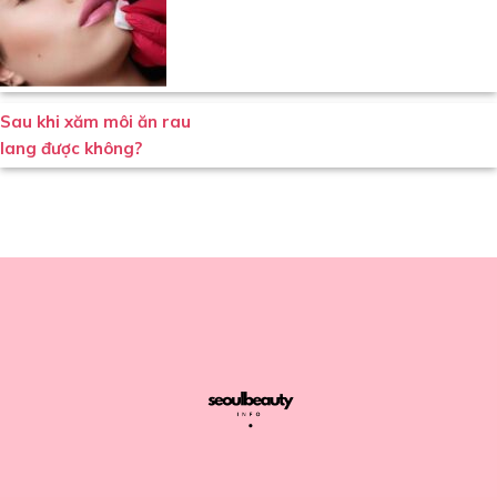
Sau khi xăm môi ăn rau
lang được không?