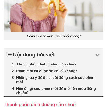
Phun môi có được ăn chuối không?
Nội dung bài viết
Thành phần dinh dưỡng của chuối
Phun môi có được ăn chuối không?
Những lưu ý để ăn chuối đúng cách sau phun
môi
Nên ăn gì sau phun môi để môi lên màu đúng
chuẩn?
Thành phần dinh dưỡng của chuối