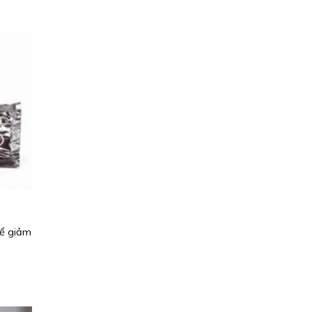
để giảm