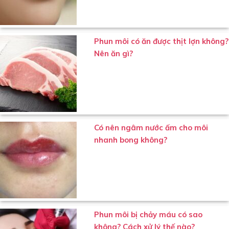
Phun môi có ăn được thịt lợn không?
Nên ăn gì?
Có nên ngâm nước ấm cho môi
nhanh bong không?
Phun môi bị chảy máu có sao
không? Cách xử lý thế nào?