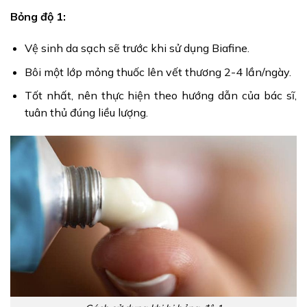
Bỏng độ 1:
Vệ sinh da sạch sẽ trước khi sử dụng Biafine.
Bôi một lớp mỏng thuốc lên vết thương 2-4 lần/ngày.
Tốt nhất, nên thực hiện theo hướng dẫn của bác sĩ,
tuân thủ đúng liều lượng.