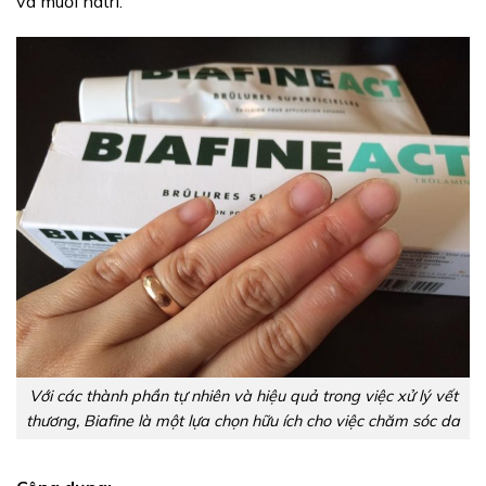
và muối natri.
Với các thành phần tự nhiên và hiệu quả trong việc xử lý vết
thương, Biafine là một lựa chọn hữu ích cho việc chăm sóc da