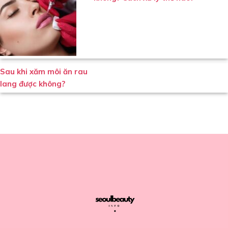
Sau khi xăm môi ăn rau
lang được không?