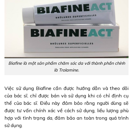
Biafine là một sản phẩm chăm sóc da với thành phần chính
là Trolamine.
Việc sử dụng Biafine cần được hướng dẫn và theo dõi
của bác sĩ, chỉ được bán và sử dụng khi có chỉ định cụ
thể của bác sĩ. Điều này đảm bảo rằng người dùng sẽ
được tư vấn chính xác về cách sử dụng, liều lượng phù
hợp với tình trạng da, đảm bảo an toàn trong quá trình
sử dụng.