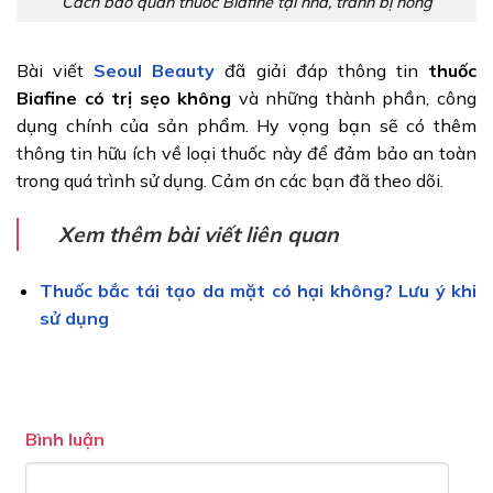
Cách bảo quản thuốc Biafine tại nhà, tránh bị hỏng
Bài viết
Seoul Beauty
đã giải đáp thông tin
thuốc
Biafine có trị sẹo không
và những thành phần, công
dụng chính của sản phẩm. Hy vọng bạn sẽ có thêm
thông tin hữu ích về loại thuốc này để đảm bảo an toàn
trong quá trình sử dụng. Cảm ơn các bạn đã theo dõi.
Xem thêm bài viết liên quan
Thuốc bắc tái tạo da mặt có hại không? Lưu ý khi
sử dụng
Bình luận