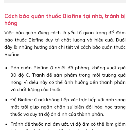
Cách bảo quản thuốc Biafine tại nhà, tránh bị
hỏng
Việc bảo quản đúng cách là yếu tố quan trọng để đảm
bảo thuốc Biafine duy trì chất lượng và hiệu quả. Dưới
đây là những hướng dẫn chi tiết về cách bảo quản thuốc
Biafine:
Bảo quản Biafine ở nhiệt độ phòng, không vượt quá
30 độ C. Tránh để sản phẩm trong môi trường quá
nóng, vì điều này có thể ảnh hưởng đến thành phần
và chất lượng của thuốc.
Để Biafine ở nơi không tiếp xúc trực tiếp với ánh sáng
mặt trời giúp ngăn chặn sự biến đổi hóa học trong
thuốc và duy trì độ ổn định của thành phần.
Tránh để thuốc nơi ẩm ướt, vì độ ẩm có thể làm giảm