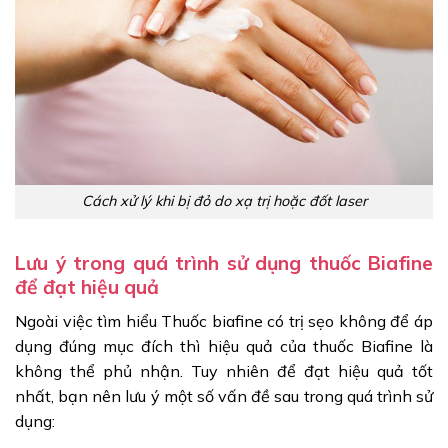
Cách xử lý khi bị đỏ do xạ trị hoặc đốt laser
Lưu ý trong quá trình sử dụng thuốc Biafine
để đạt hiệu quả
Ngoài việc tìm hiểu Thuốc biafine có trị sẹo không để áp
dụng đúng mục đích thì hiệu quả của thuốc Biafine là
không thể phủ nhận. Tuy nhiên để đạt hiệu quả tốt
nhất, bạn nên lưu ý một số vấn đề sau trong quá trình sử
dụng: