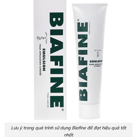
Lưu ý trong quá trình sử dụng Biafine để đạt hiệu quả tốt
nhất