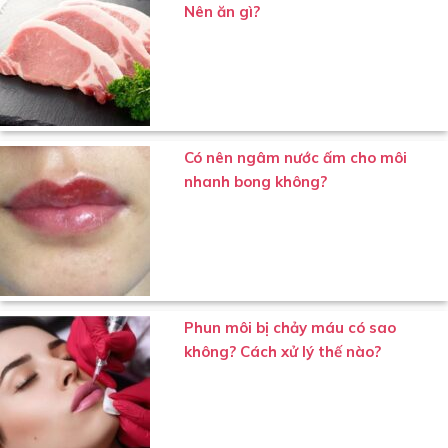
Nên ăn gì?
Có nên ngâm nước ấm cho môi
nhanh bong không?
Phun môi bị chảy máu có sao
không? Cách xử lý thế nào?