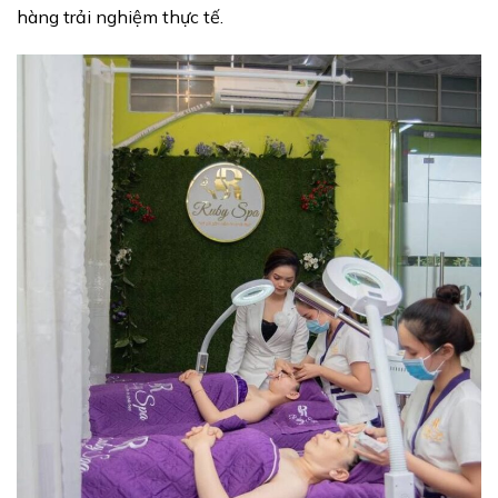
hàng trải nghiệm thực tế.