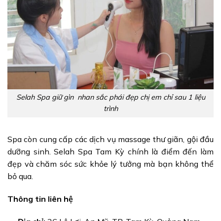
Selah Spa giữ gìn nhan sắc phái đẹp chị em chỉ sau 1 liệu
trình
Spa còn cung cấp các dịch vụ massage thư giãn, gội đầu
dưỡng sinh. Selah Spa Tam Kỳ chính là điểm đến làm
đẹp và chăm sóc sức khỏe lý tưởng mà bạn không thể
bỏ qua.
Thông tin liên hệ