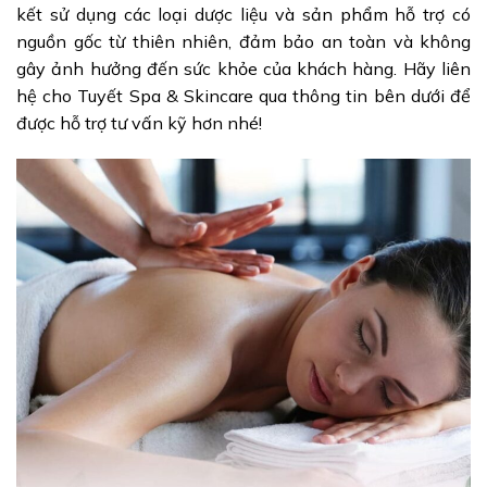
kết sử dụng các loại dược liệu và sản phẩm hỗ trợ có
nguồn gốc từ thiên nhiên, đảm bảo an toàn và không
gây ảnh hưởng đến sức khỏe của khách hàng. Hãy liên
hệ cho Tuyết Spa & Skincare qua thông tin bên dưới để
được hỗ trợ tư vấn kỹ hơn nhé!