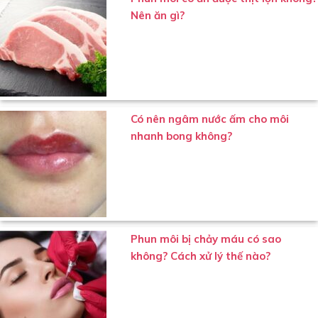
Nên ăn gì?
Có nên ngâm nước ấm cho môi
nhanh bong không?
Phun môi bị chảy máu có sao
không? Cách xử lý thế nào?