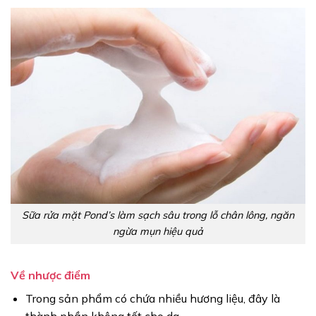
Sữa rửa mặt Pond’s làm sạch sâu trong lỗ chân lông, ngăn
ngừa mụn hiệu quả
Về nhược điểm
Trong sản phẩm có chứa nhiều hương liệu, đây là